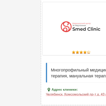
Многопрофильный медицинск
терапия, мануальная терап
Адрес клиники:
Челябинск
,
Комсомольский пр-т д. 43 