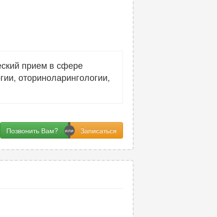
еский прием в сфере
гии, оториноларингологии,
Позвонить Вам?