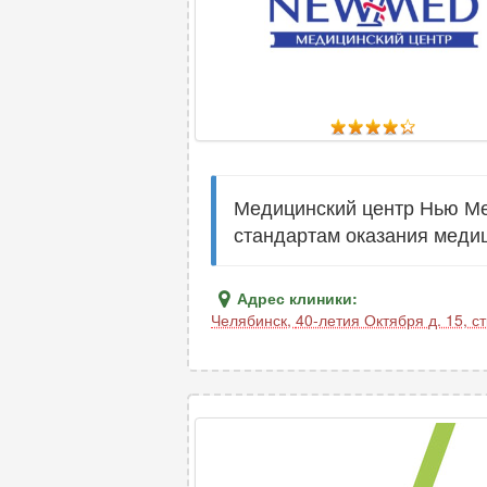
Медицинский центр Нью Ме
стандартам оказания меди
Адрес клиники:
Челябинск
,
40-летия Октября д. 15, ст