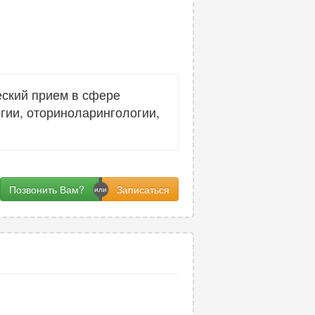
еский прием в сфере
гии, оториноларингологии,
Позвонить Вам?