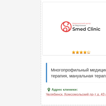
Многопрофильный медицинск
терапия, мануальная терап
Адрес клиники:
Челябинск
,
Комсомольский пр-т д. 43 