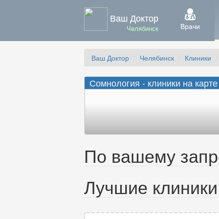
Ваш Доктор
Врачи
Челябинск
Ваш Доктор
Челябинск
Клиники
Сомнология - клиники на карте
По вашему запро
Лучшие клиники