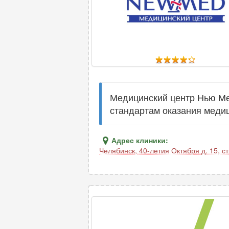
Медицинский центр Нью Ме
стандартам оказания меди
Адрес клиники:
Челябинск
,
40-летия Октября д. 15, ст